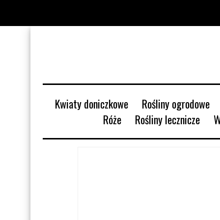
Kwiaty doniczkowe
Rośliny ogrodowe
Róże
Rośliny lecznicze