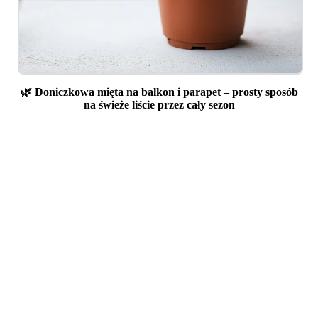
🌿 Doniczkowa mięta na balkon i parapet – prosty sposób
na świeże liście przez cały sezon