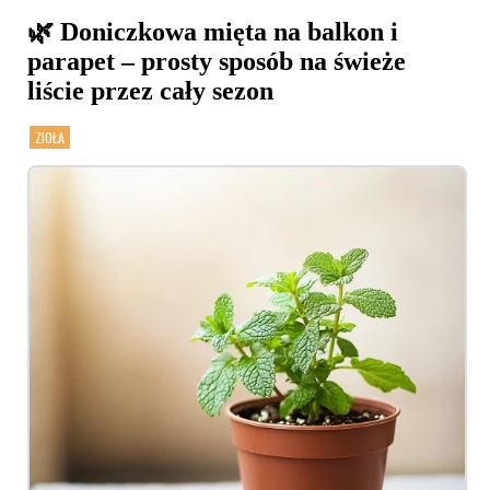
🌿 Doniczkowa mięta na balkon i
parapet – prosty sposób na świeże
liście przez cały sezon
ZIOŁA