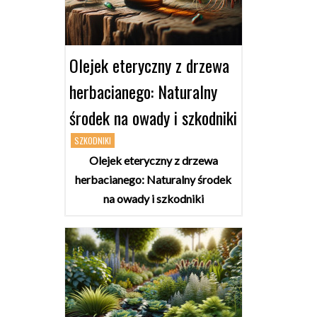
Olejek eteryczny z drzewa
herbacianego: Naturalny
środek na owady i szkodniki
SZKODNIKI
Olejek eteryczny z drzewa
herbacianego: Naturalny środek
na owady i szkodniki