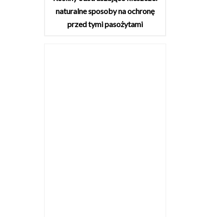
naturalne sposoby na ochronę
przed tymi pasożytami