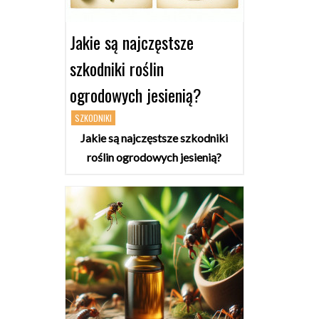
Jakie są najczęstsze
szkodniki roślin
ogrodowych jesienią?
SZKODNIKI
Jakie są najczęstsze szkodniki
roślin ogrodowych jesienią?