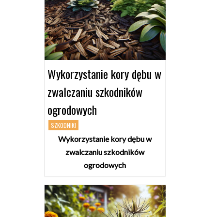
Wykorzystanie kory dębu w
zwalczaniu szkodników
ogrodowych
SZKODNIKI
Wykorzystanie kory dębu w
zwalczaniu szkodników
ogrodowych