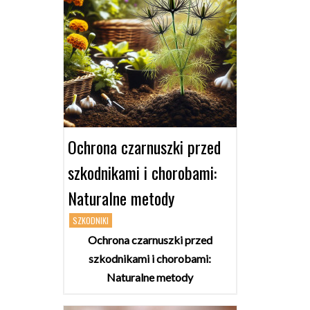
Ochrona czarnuszki przed
szkodnikami i chorobami:
Naturalne metody
SZKODNIKI
Ochrona czarnuszki przed
szkodnikami i chorobami:
Naturalne metody