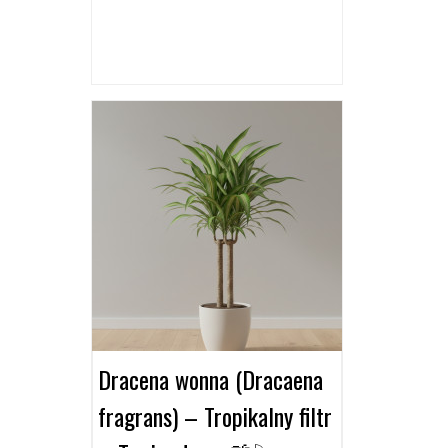
Dracena wonna (Dracaena
fragrans) – Tropikalny filtr