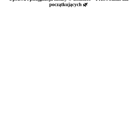
początkujących 🌿