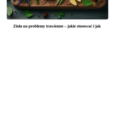
Zioła na problemy trawienne – jakie stosować i jak