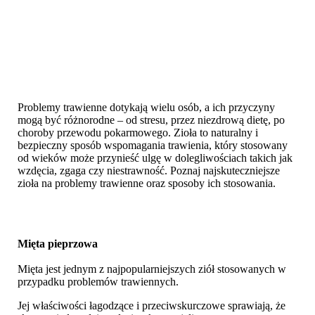
Problemy trawienne dotykają wielu osób, a ich przyczyny
mogą być różnorodne – od stresu, przez niezdrową dietę, po
choroby przewodu pokarmowego. Zioła to naturalny i
bezpieczny sposób wspomagania trawienia, który stosowany
od wieków może przynieść ulgę w dolegliwościach takich jak
wzdęcia, zgaga czy niestrawność. Poznaj najskuteczniejsze
zioła na problemy trawienne oraz sposoby ich stosowania.
Mięta pieprzowa
Mięta jest jednym z najpopularniejszych ziół stosowanych w
przypadku problemów trawiennych.
Jej właściwości łagodzące i przeciwskurczowe sprawiają, że