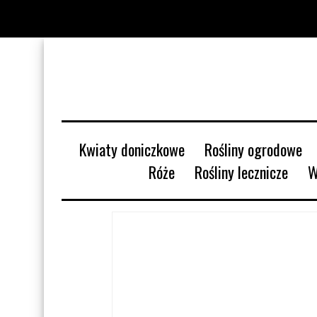
Kwiaty doniczkowe
Rośliny ogrodowe
Róże
Rośliny lecznicze