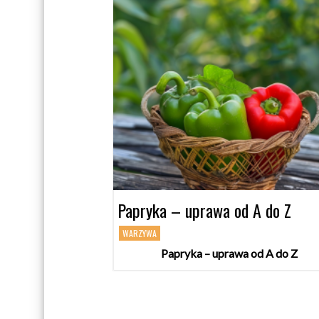
Papryka – uprawa od A do Z
WARZYWA
Papryka – uprawa od A do Z