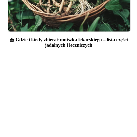
🧺 Gdzie i kiedy zbierać mniszka lekarskiego – lista części
jadalnych i leczniczych