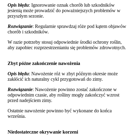
Opis błędu
: Ignorowanie oznak chorób lub szkodników
jesienią może prowadzić do poważniejszych problemów w
przyszłym sezonie.
Rozwiązanie
: Regularnie sprawdzaj róże pod kątem objawów
chorób i szkodników.
W razie potrzeby stosuj odpowiednie środki ochrony roślin,
aby zapobiec rozprzestrzenianiu się problemów zdrowotnych.
Zbyt późne zakończenie nawożenia
Opis błędu
: Nawożenie róż w zbyt późnym okresie może
zakłócić ich naturalny cykl przygotowań do zimy.
Rozwiązanie
: Nawożenie powinno zostać zakończone w
odpowiednim czasie, aby rośliny mogły zakończyć wzrost
przed nadejściem zimy.
Ostatnie nawożenie powinno być wykonane do końca
września.
Niedostateczne okrywanie korzeni