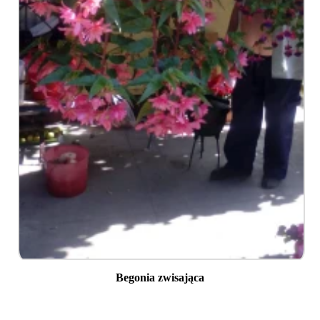
Begonia zwisająca