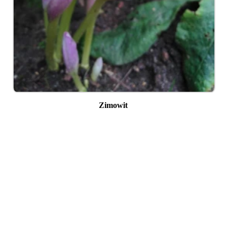
Zimowit