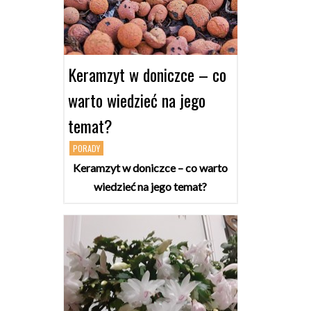
Keramzyt w doniczce – co
warto wiedzieć na jego
temat?
PORADY
Keramzyt w doniczce – co warto
wiedzieć na jego temat?