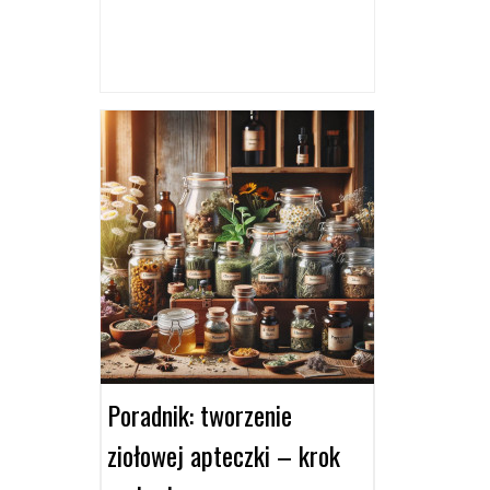
Poradnik: tworzenie
ziołowej apteczki – krok