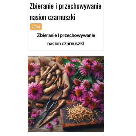
Zbieranie i przechowywanie
nasion czarnuszki
ZIOŁA
Zbieranie i przechowywanie
nasion czarnuszki