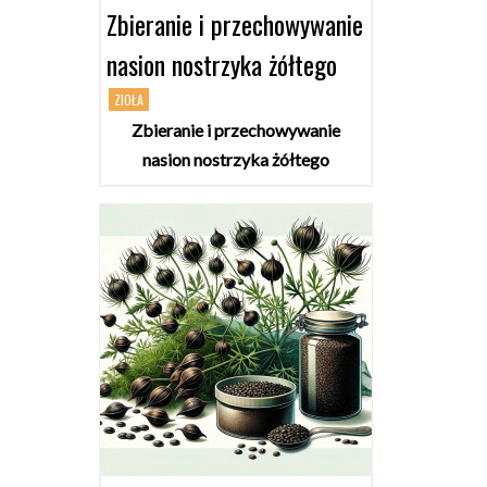
Zbieranie i przechowywanie
nasion nostrzyka żółtego
ZIOŁA
Zbieranie i przechowywanie
nasion nostrzyka żółtego