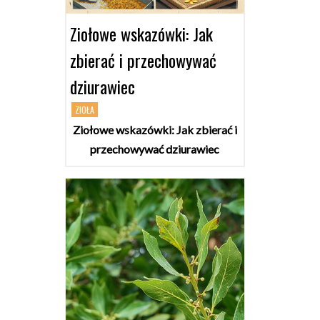
Ziołowe wskazówki: Jak
zbierać i przechowywać
dziurawiec
ZIOŁA
Ziołowe wskazówki: Jak zbierać i
przechowywać dziurawiec