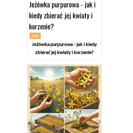
Jeżówka purpurowa - jak i
kiedy zbierać jej kwiaty i
korzenie?
ZIOŁA
Jeżówka purpurowa - jak i kiedy
zbierać jej kwiaty i korzenie?