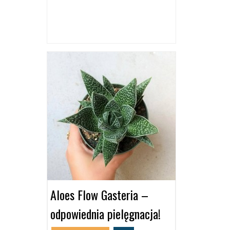
Aloes Flow Gasteria –
odpowiednia pielęgnacja!