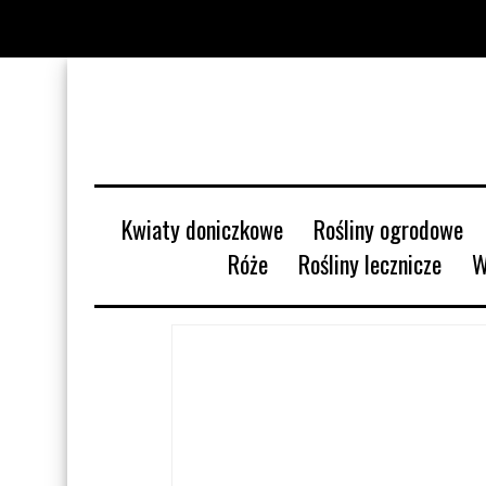
Kwiaty doniczkowe
Rośliny ogrodowe
Róże
Rośliny lecznicze